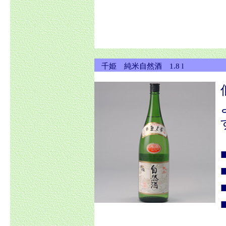
千姫 純米自然酒 1.8 l